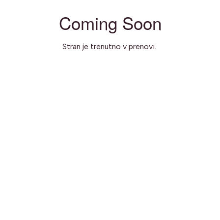
Coming Soon
Stran je trenutno v prenovi.