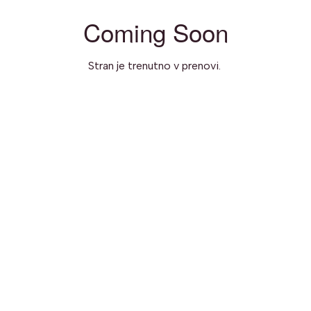
Coming Soon
Stran je trenutno v prenovi.