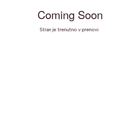
Coming Soon
Stran je trenutno v prenovi.