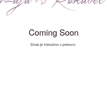
Coming Soon
Stran je trenutno v prenovi.