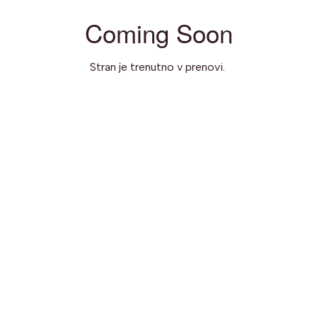
Coming Soon
Stran je trenutno v prenovi.