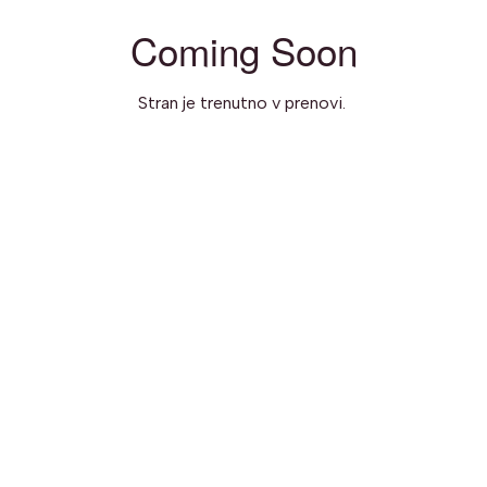
Coming Soon
Stran je trenutno v prenovi.