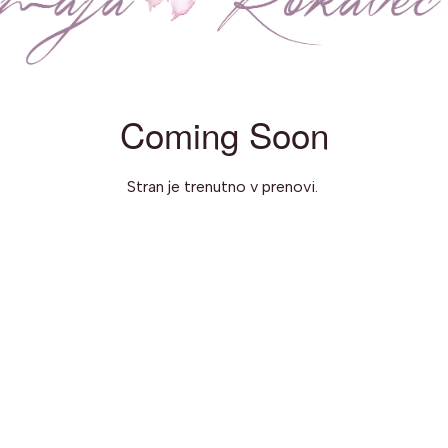
Coming Soon
Stran je trenutno v prenovi.