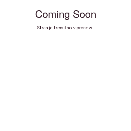
Coming Soon
Stran je trenutno v prenovi.