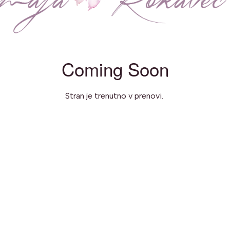
Coming Soon
Stran je trenutno v prenovi.