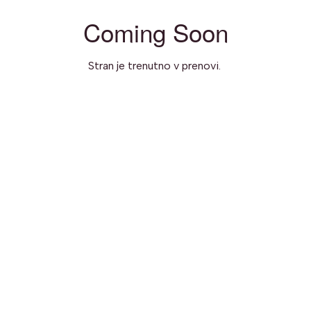
Coming Soon
Stran je trenutno v prenovi.